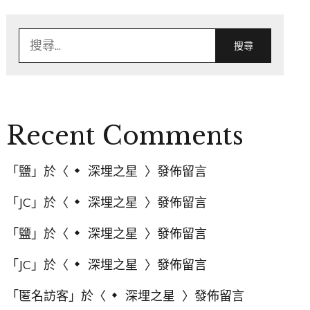
搜
尋
關
鍵
字:
Recent Comments
「
鹽
」於〈
深埋之星
〉發佈留言
「
JC
」於〈
深埋之星
〉發佈留言
「
鹽
」於〈
深埋之星
〉發佈留言
「
JC
」於〈
深埋之星
〉發佈留言
「
匿名訪客
」於〈
深埋之星
〉發佈留言