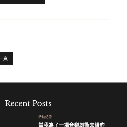
一頁
Recent Posts
活動紀錄
當我為了一場音樂劇衝去紐約