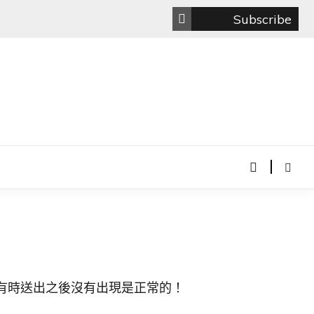
Subscribe
以有時送出之後沒有出現是正常的！