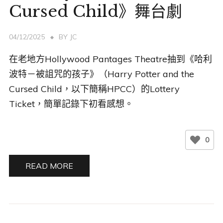
Cursed Child》舞台劇
04/12/2025
BY
JC
在老地方Hollywood Pantages Theatre抽到《哈利
波特－被詛咒的孩子》（Harry Potter and the
Cursed Child，以下簡稱HPCC）的Lottery
Ticket，簡單記錄下初看感想。
0
READ MORE