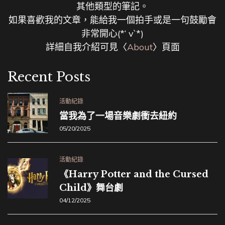
其他類型的筆記。
如果喜歡我的文章，能給我一個拍手或是一句鼓勵會
非常開心(*‘ v`*)
詳細自我介紹可見〈
About
〉頁面
Recent Posts
活動紀錄
當我為了一場音樂劇衝去紐約
05/20/2025
活動紀錄
《Harry Potter and the Cursed
Child》舞台劇
04/12/2025