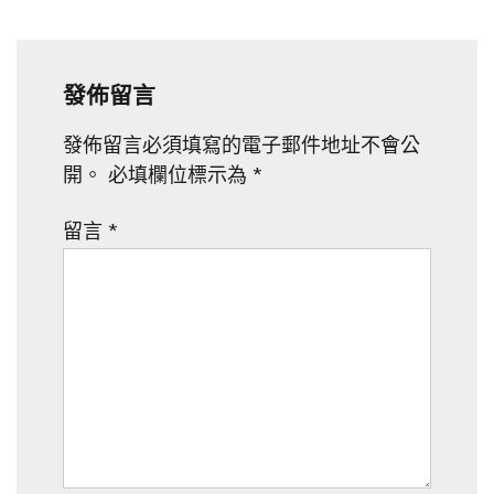
覽
發佈留言
發佈留言必須填寫的電子郵件地址不會公
開。
必填欄位標示為
*
留言
*