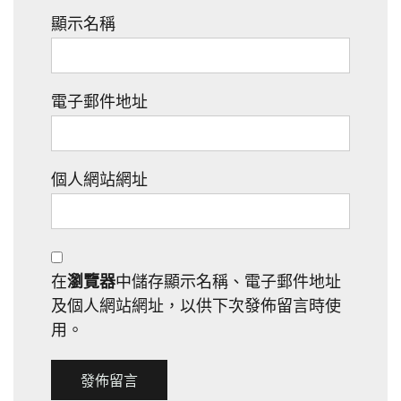
顯示名稱
電子郵件地址
個人網站網址
在
瀏覽器
中儲存顯示名稱、電子郵件地址
及個人網站網址，以供下次發佈留言時使
用。