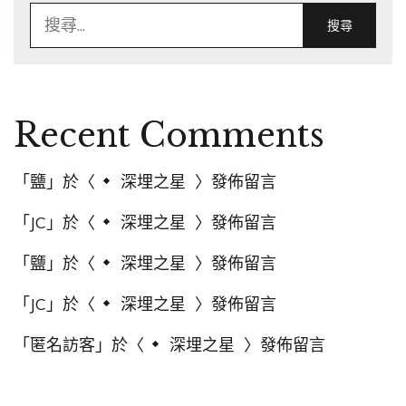
搜
尋
關
鍵
字:
Recent Comments
「
鹽
」於〈
深埋之星
〉發佈留言
「
JC
」於〈
深埋之星
〉發佈留言
「
鹽
」於〈
深埋之星
〉發佈留言
「
JC
」於〈
深埋之星
〉發佈留言
「
匿名訪客
」於〈
深埋之星
〉發佈留言