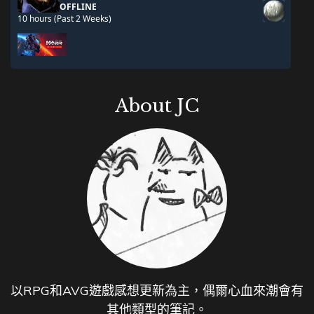
About JC
以RPG和AVG遊戲感想更新為主，偶爾心血來潮會有
其他類型的筆記。