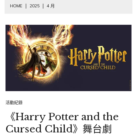
HOME
2025
4 月
活動紀錄
《Harry Potter and the
Cursed Child》舞台劇